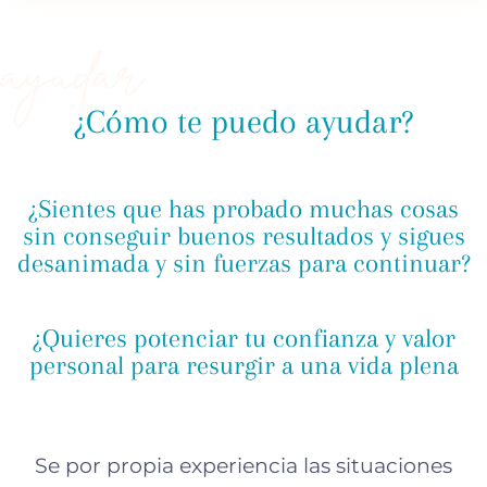
¿Cómo te puedo ayudar?
¿Sientes que has probado muchas cosas
sin conseguir buenos resultados y sigues
desanimada y sin fuerzas para continuar?
¿Quieres potenciar tu confianza y valor
personal para resurgir a una vida plena
Se por propia experiencia las situaciones