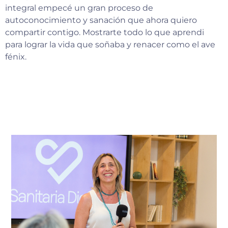
integral empecé un gran proceso de
autoconocimiento y sanación que ahora quiero
compartir contigo. Mostrarte todo lo que aprendi
para lograr la vida que soñaba y renacer como el ave
fénix.