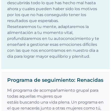
descubrirás todo lo que has hecho mal hasta
ahora y cuales pueden haber sido los motivos
por los que no has conseguido tener los
resultados que esperabas.
Resetearemos tu mente, adaptaremos la
alimentación a tu momento vital,
profundizaremos en tu autoconocimiento y te
enseñaré a gestionar esas emociones difíciles
con las que nos encontramos en nuestro día a
día para lograr mayor equilibrio y plenitud.
Programa de seguimiento: Renacidas
Mi programa de acompañamiento grupal para
todas aquellas mujeres que
estáis buscando una vida plena. Un programa en
el que renacerás junto a otras mujeres como tú,