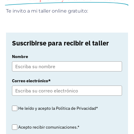
Te invito a mi taller online gratuito:
Suscribirse para recibir el taller
Nombre
Correo electrónico*
He leído y acepto la Política de Privacidad*
Acepto recibir comunicaciones.*