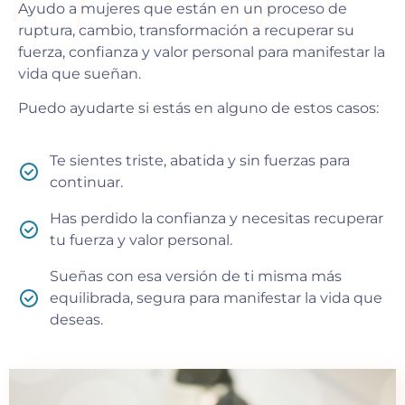
Ayudo a mujeres que están en un proceso de
ruptura, cambio, transformación a recuperar su
fuerza, confianza y valor personal para manifestar la
vida que sueñan.
Puedo ayudarte si estás en alguno de estos casos:
Te sientes triste, abatida y sin fuerzas para
continuar.
Has perdido la confianza y necesitas recuperar
tu fuerza y valor personal.
Sueñas con esa versión de ti misma más
equilibrada, segura para manifestar la vida que
deseas.