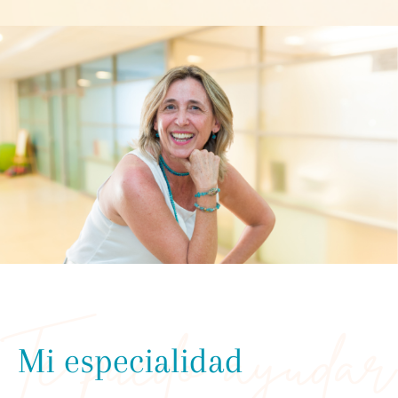
Mi especialidad