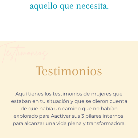
aquello que necesita.
Testimonios
Aquí tienes los testimonios de mujeres que
estaban en tu situación y que se dieron cuenta
de que había un camino que no habían
explorado para Aactivar sus 3 pilares internos
para alcanzar una vida plena y transformadora.