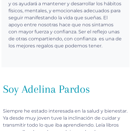
y os ayudará a mantener y desarrollar los hábitos
físicos, mentales, y emocionales adecuados para
seguir manifestando la vida que sueñas. El
apoyo entre nosotras hace que nos sintamos
con mayor fuerza y confianza. Ser el reflejo unas
de otras compartiendo, con confianza es una de
los mejores regalos que podemos tener.
Soy Adelina Pardos
Siempre he estado interesada en la salud y bienestar.
Ya desde muy joven tuve la inclinación de cuidar y
transmitir todo lo que iba aprendiendo. Leía libros