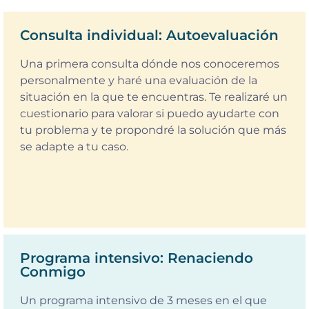
Consulta individual: Autoevaluación
Una primera consulta dónde nos conoceremos
personalmente y haré una evaluación de la
situación en la que te encuentras. Te realizaré un
cuestionario para valorar si puedo ayudarte con
tu problema y te propondré la solución que más
se adapte a tu caso.
Programa intensivo: Renaciendo
Conmigo
Un programa intensivo de 3 meses en el que