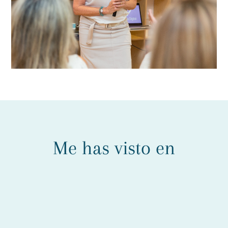
Me has visto en