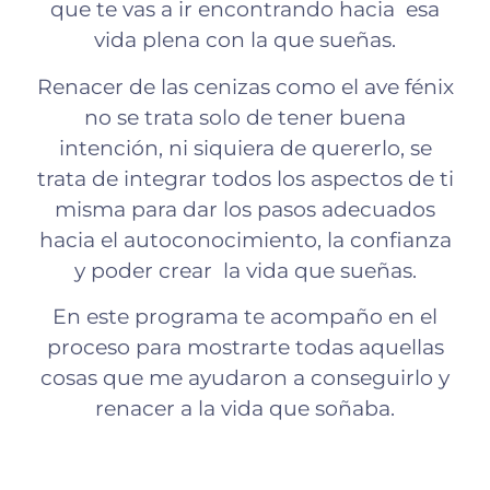
que te vas a ir encontrando hacia esa
vida plena con la que sueñas.
Renacer de las cenizas como el ave fénix
no se trata solo de tener buena
intención, ni siquiera de quererlo, se
trata de integrar todos los aspectos de ti
misma para dar los pasos adecuados
hacia el autoconocimiento, la confianza
y poder crear la vida que sueñas.
En este programa te acompaño en el
proceso para mostrarte todas aquellas
cosas que me ayudaron a conseguirlo y
renacer a la vida que soñaba.