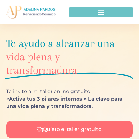
Te ayudo a alcanzar una
vida plena y
transformadora
Te invito a mi taller online gratuito:
«Activa tus 3 pilares internos » La clave para
una vida plena y transformadora.
¡Quiero el taller gratuito!